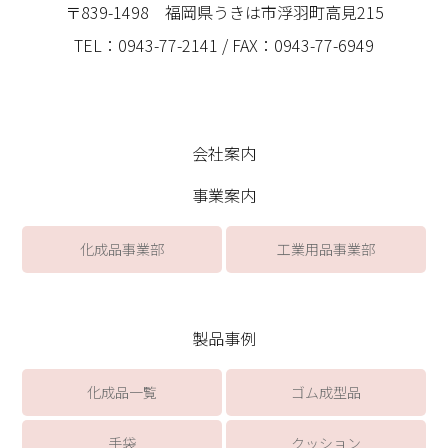
〒839-1498 福岡県うきは市浮羽町高見215
TEL：0943-77-2141 / FAX：0943-77-6949
会社案内
事業案内
化成品事業部
工業用品事業部
製品事例
化成品一覧
ゴム成型品
手袋
クッション