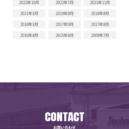
2022年10月
2022年7月
2021年11月
2021年3月
2019年8月
2018年8月
2018年3月
2017年9月
2017年8月
2016年8月
2015年8月
2009年7月
CONTACT
お問い合わせ