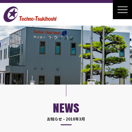
NEWS
お知らせ - 2018年3月