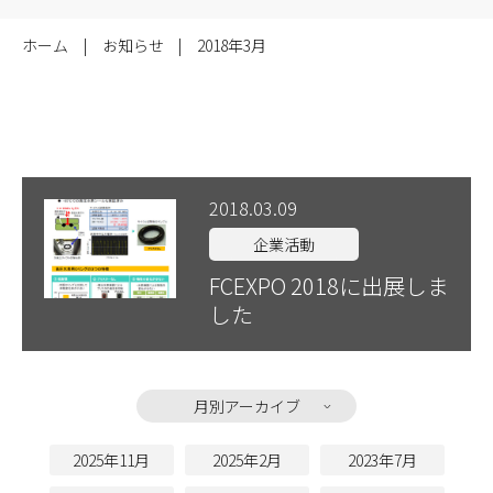
ホーム
お知らせ
2018年3月
2018.03.09
企業活動
FCEXPO 2018に出展しま
した
月別アーカイブ
2025年11月
2025年2月
2023年7月