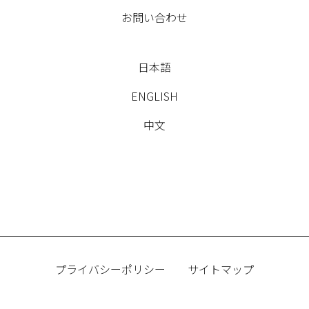
お問い合わせ
日本語
ENGLISH
中文
プライバシーポリシー
サイトマップ