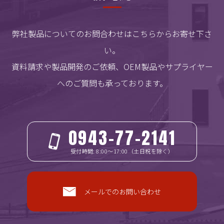
弊社製品についてのお問合わせはこちらからお寄せ下さ
い。
資料請求や製品開発のご依頼、OEM製品やサプライヤー
へのご質問も承っております。
0943-77-2141
受付時間: 8:00～17:00（土日祝を除く）
メールでのお問い合わせ