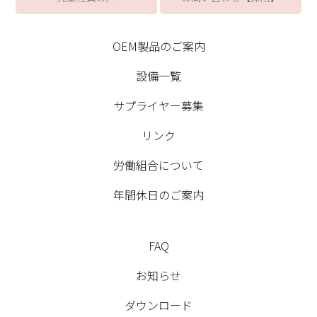
OEM製品のご案内
設備一覧
サプライヤー募集
リンク
労働組合について
年間休日のご案内
FAQ
お知らせ
ダウンロード