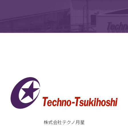
株式会社テクノ月星