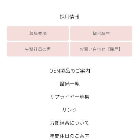
採用情報
募集要項
福利厚生
先輩社員の声
お問い合わせ【採用】
OEM製品のご案内
設備一覧
サプライヤー募集
リンク
労働組合について
年間休日のご案内