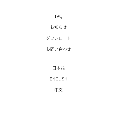
FAQ
お知らせ
ダウンロード
お問い合わせ
日本語
ENGLISH
中文