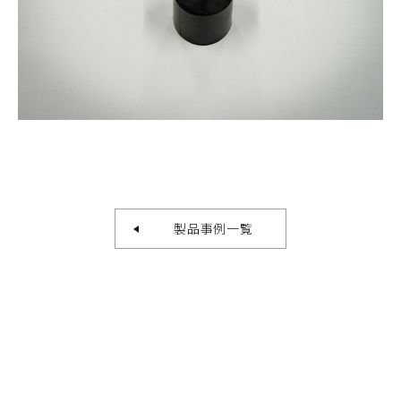
製品事例一覧