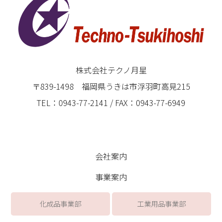
株式会社テクノ月星
〒839-1498 福岡県うきは市浮羽町高見215
TEL：0943-77-2141 / FAX：0943-77-6949
会社案内
事業案内
化成品事業部
工業用品事業部