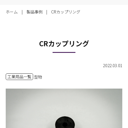
ホーム
製品事例
CRカップリング
CRカップリング
2022.03.01
工業用品一覧
型物