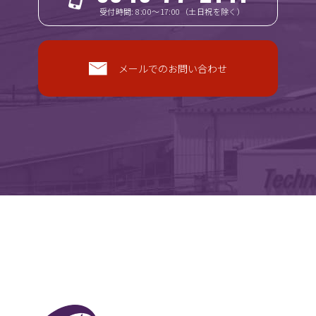
受付時間: 8:00～17:00（土日祝を除く）
メールでのお問い合わせ