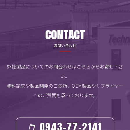
CONTACT
お問い合わせ
弊社製品についてのお問合わせはこちらからお寄せ下さ
い。
資料請求や製品開発のご依頼、OEM製品やサプライヤー
へのご質問も承っております。
0943-77-2141