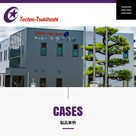
CASES
製品事例