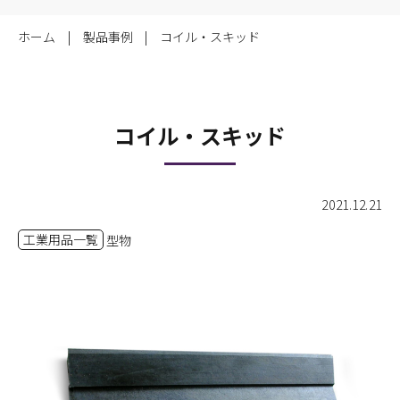
ホーム
製品事例
コイル・スキッド
コイル・スキッド
2021.12.21
工業用品一覧
型物