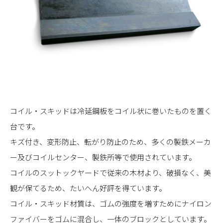
コイル・スキッドは冷延鋼板をコイル状に巻いたものを置く
台です。
キズ付き、変形防止、転がり防止のため、多くの製鉄メーカ
ー及びコイルセンター、製鉄所等で使用されています。
コイルのスットックヤードで従来の木材より、破損なく、美
観が保てるため、たいへん好評を得ています。
コイル・スキッド材質は、ゴムの強度を増すためにナイロン
ファイバーをゴムに混合し、一体のブロックとしています。