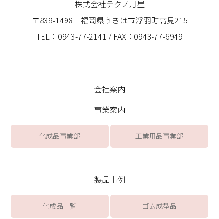
株式会社テクノ月星
〒839-1498 福岡県うきは市浮羽町高見215
TEL：0943-77-2141 / FAX：0943-77-6949
会社案内
事業案内
化成品事業部
工業用品事業部
製品事例
化成品一覧
ゴム成型品