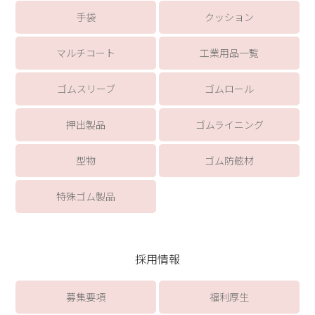
手袋
クッション
マルチコート
工業用品一覧
ゴムスリーブ
ゴムロール
押出製品
ゴムライニング
型物
ゴム防舷材
特殊ゴム製品
採用情報
募集要項
福利厚生