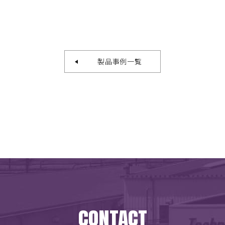
製品事例一覧
CONTACT