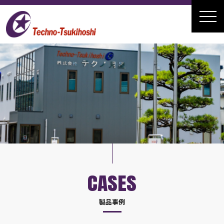
CASES
製品事例