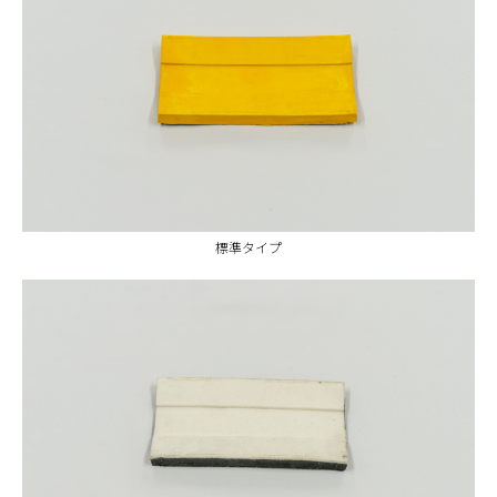
標準タイプ