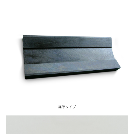
標準タイプ