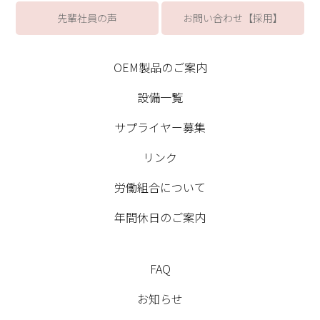
先輩社員の声
お問い合わせ【採用】
OEM製品のご案内
設備一覧
サプライヤー募集
リンク
労働組合について
年間休日のご案内
FAQ
お知らせ