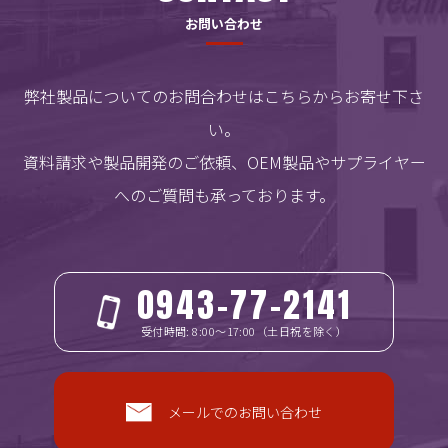
お問い合わせ
弊社製品についてのお問合わせはこちらからお寄せ下さ
い。
資料請求や製品開発のご依頼、OEM製品やサプライヤー
へのご質問も承っております。
0943-77-2141
受付時間: 8:00～17:00（土日祝を除く）
メールでのお問い合わせ