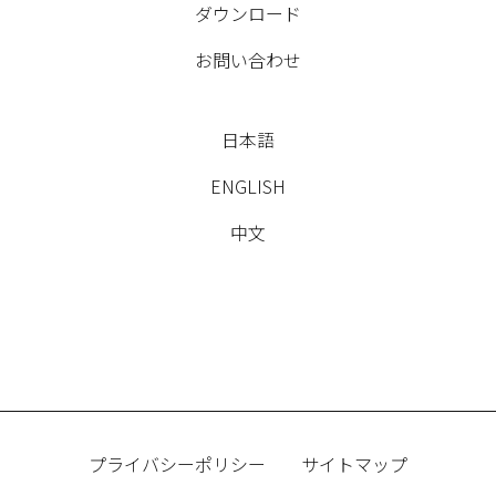
ダウンロード
お問い合わせ
日本語
ENGLISH
中文
プライバシーポリシー
サイトマップ