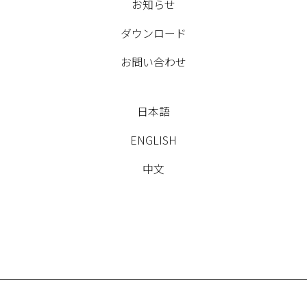
お知らせ
ダウンロード
お問い合わせ
日本語
ENGLISH
中文