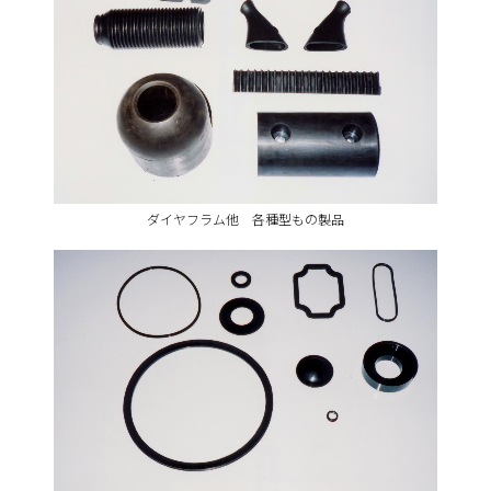
ダイヤフラム他 各種型もの製品