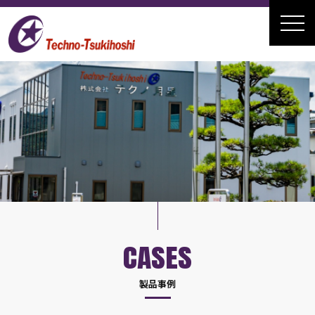
CASES
製品事例