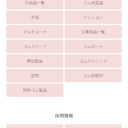
化成品一覧
ゴム成型品
手袋
クッション
マルチコート
工業用品一覧
ゴムスリーブ
ゴムロール
押出製品
ゴムライニング
型物
ゴム防舷材
特殊ゴム製品
採用情報