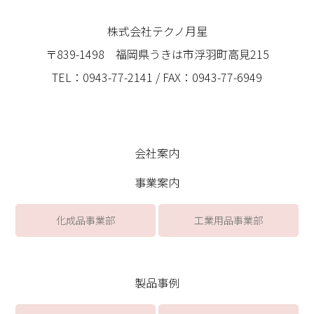
株式会社テクノ月星
〒839-1498 福岡県うきは市浮羽町高見215
TEL：0943-77-2141 / FAX：0943-77-6949
会社案内
事業案内
化成品事業部
工業用品事業部
製品事例