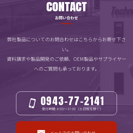
CONTACT
お問い合わせ
弊社製品についてのお問合わせはこちらからお寄せ下さ
い。
資料請求や製品開発のご依頼、OEM製品やサプライヤー
へのご質問も承っております。
0943-77-2141
受付時間: 8:00～17:00（土日祝を除く）
メールでのお問い合わせ