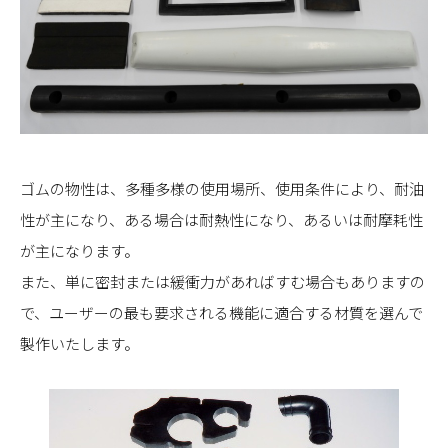
ゴムの物性は、多種多様の使用場所、使用条件により、耐油
性が主になり、ある場合は耐熱性になり、あるいは耐摩耗性
が主になります。
また、単に密封または緩衝力があればすむ場合もありますの
で、ユーザーの最も要求される機能に適合する材質を選んで
製作いたします。