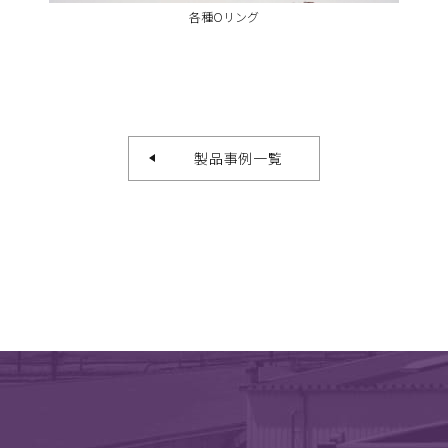
各種Oリング
製品事例一覧