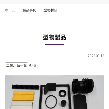
ホーム
製品事例
型物製品
型物製品
2022.03.12
工業用品一覧
型物