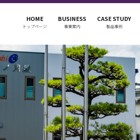
HOME
BUSINESS
CASE STUDY
トップページ
事業案内
製品事例