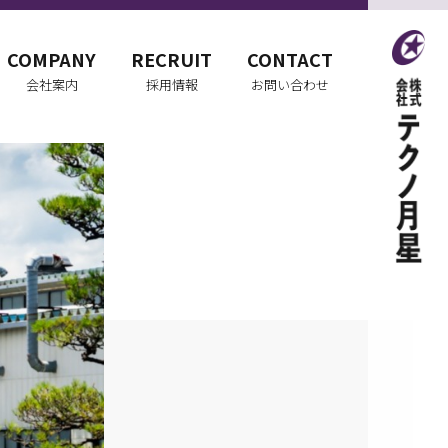
COMPANY
RECRUIT
CONTACT
会社案内
採用情報
お問い合わせ