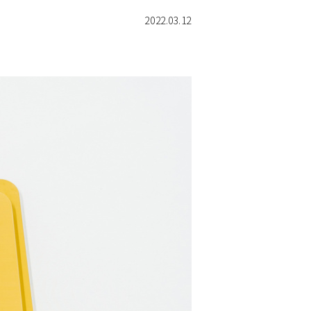
2022.03.12