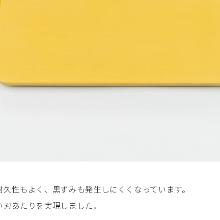
耐久性もよく、黒ずみも発生しにくくなっています。
い刃あたりを実現しました。