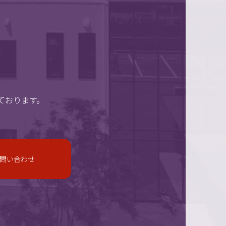
ております。
問い合わせ