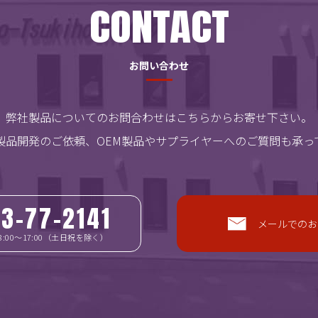
CONTACT
お問い合わせ
弊社製品についてのお問合わせはこちらからお寄せ下さい。
製品開発のご依頼、OEM製品やサプライヤーへのご質問も承っ
3-77-2141
メールでのお
8:00～17:00（土日祝を除く）