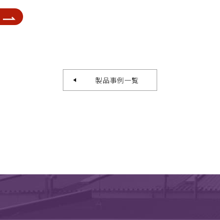
製品事例一覧