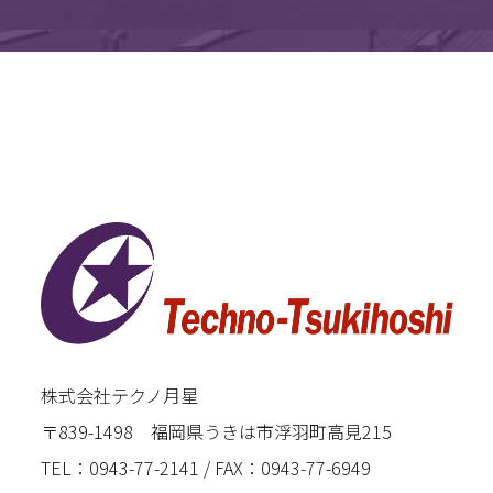
株式会社テクノ月星
〒839-1498 福岡県うきは市浮羽町高見215
TEL：0943-77-2141 / FAX：0943-77-6949