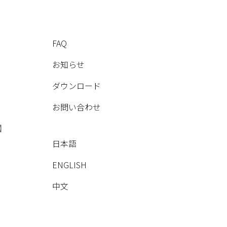
FAQ
お知らせ
ダウンロード
お問い合わせ
】
日本語
ENGLISH
中文