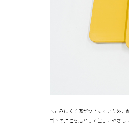
へこみにくく傷がつきにくいため、
ゴムの弾性を活かして包丁にやさし