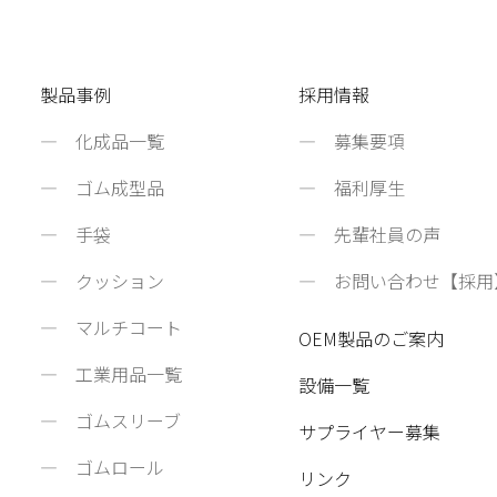
製品事例
採用情報
化成品一覧
募集要項
ゴム成型品
福利厚生
手袋
先輩社員の声
クッション
お問い合わせ【採用
マルチコート
OEM製品のご案内
工業用品一覧
設備一覧
ゴムスリーブ
サプライヤー募集
ゴムロール
リンク