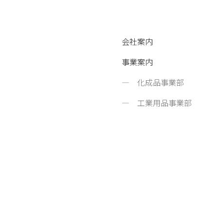
会社案内
事業案内
化成品事業部
工業用品事業部